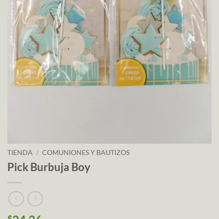
TIENDA
/
COMUNIONES Y BAUTIZOS
Pick Burbuja Boy
$