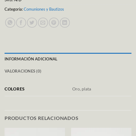
Categoría:
Comuniones y Bautizos
INFORMACIÓN ADICIONAL
VALORACIONES (0)
COLORES
Oro, plata
PRODUCTOS RELACIONADOS