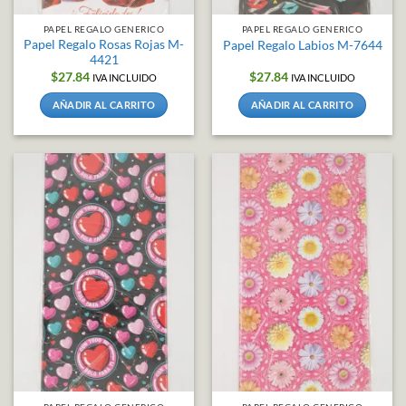
PAPEL REGALO GENERICO
PAPEL REGALO GENERICO
Papel Regalo Rosas Rojas M-
Papel Regalo Labios M-7644
4421
$
27.84
$
27.84
IVA INCLUIDO
IVA INCLUIDO
AÑADIR AL CARRITO
AÑADIR AL CARRITO