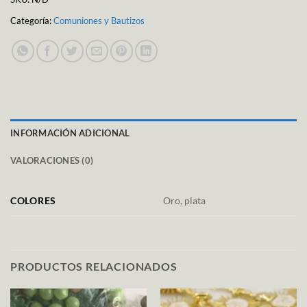
Categoría:
Comuniones y Bautizos
INFORMACIÓN ADICIONAL
VALORACIONES (0)
COLORES
Oro, plata
PRODUCTOS RELACIONADOS