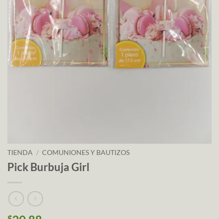
TIENDA
/
COMUNIONES Y BAUTIZOS
Pick Burbuja Girl
$