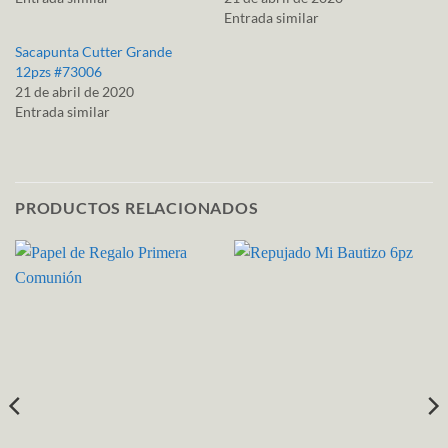
Entrada similar
Sacapunta Cutter Grande
12pzs #73006
21 de abril de 2020
Entrada similar
PRODUCTOS RELACIONADOS