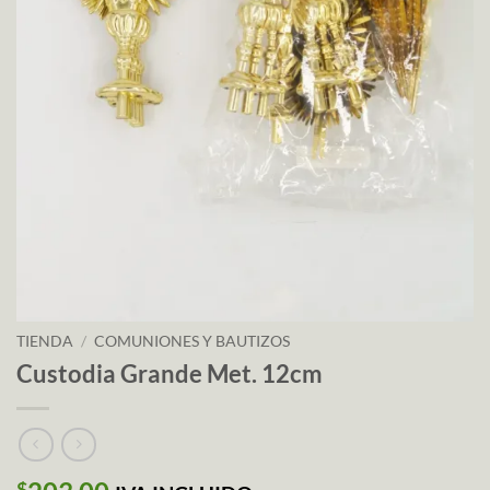
TIENDA
/
COMUNIONES Y BAUTIZOS
Custodia Grande Met. 12cm
$