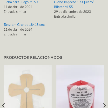
Ficha para Juego M-60
Globo Impreso “Te Quiero”
11 de abril de 2024
Blister M-55
Entrada similar
29 de diciembre de 2023
Entrada similar
Tangram Grande 18×18 cms
11 de abril de 2024
Entrada similar
PRODUCTOS RELACIONADOS