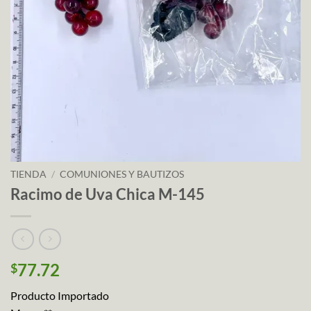
TIENDA
/
COMUNIONES Y BAUTIZOS
Racimo de Uva Chica M-145
77.72
$
Producto Importado