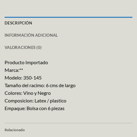
DESCRIPCIÓN
INFORMACIÓN ADICIONAL
VALORACIONES (0)
Producto Importado
Marca:**
Modelo: 350-145
Tamaño del racimo: 6 cms de largo
Colores: Vino y Negro
Composicion: Latex / plastico
Empaque: Bolsa con 6 piezas
Relacionado