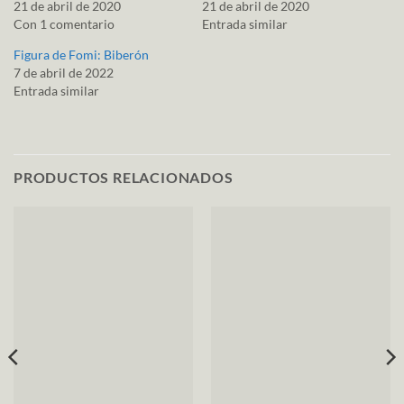
21 de abril de 2020
21 de abril de 2020
Con 1 comentario
Entrada similar
Figura de Fomi: Biberón
7 de abril de 2022
Entrada similar
PRODUCTOS RELACIONADOS