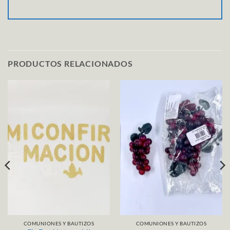
PRODUCTOS RELACIONADOS
COMUNIONES Y BAUTIZOS
COMUNIONES Y BAUTIZOS