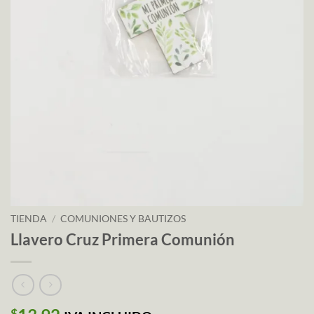
TIENDA
/
COMUNIONES Y BAUTIZOS
Llavero Cruz Primera Comunión
$