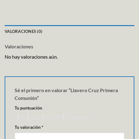
VALORACIONES (0)
Valoraciones
No hay valoraciones aún.
Sé el primero en valorar “Llavero Cruz Primera
Comunión”
Tu puntuación
Tu valoración
*