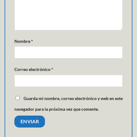
Nombre
*
Correo electrónico
*
Guarda mi nombre, correo electrónico y web en este
navegador para la próxima vez que comente.