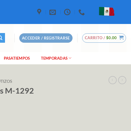
CARRITO /
$
0.00
ACCEDER / REGISTRARSE
PASATIEMPOS
TEMPORADAS
TIZOS
ms M-1292