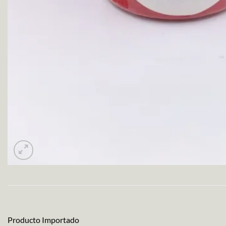
Producto Importado