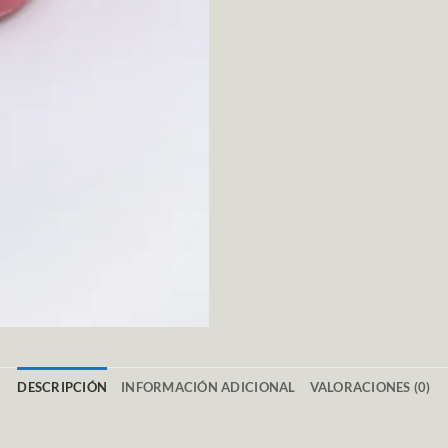
DESCRIPCIÓN
INFORMACIÓN ADICIONAL
VALORACIONES (0)