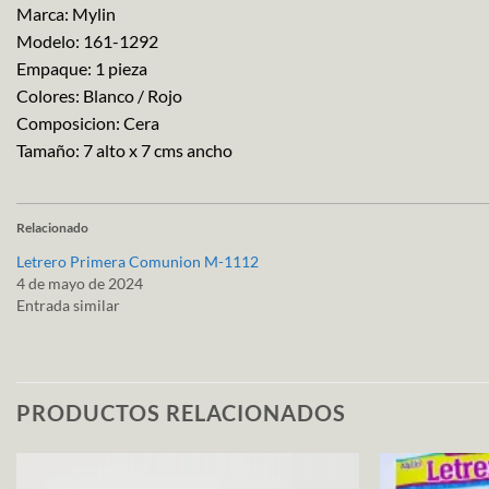
Marca: Mylin
Modelo: 161-1292
Empaque: 1 pieza
Colores: Blanco / Rojo
Composicion: Cera
Tamaño: 7 alto x 7 cms ancho
Relacionado
Letrero Primera Comunion M-1112
4 de mayo de 2024
Entrada similar
PRODUCTOS RELACIONADOS