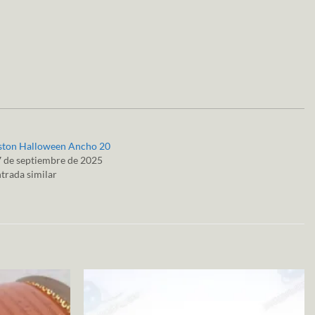
ston Halloween Ancho 20
 de septiembre de 2025
trada similar