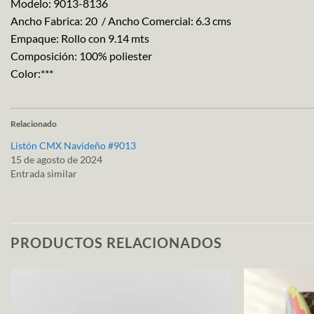
Modelo: 9013-8136
Ancho Fabrica: 20 / Ancho Comercial: 6.3 cms
Empaque: Rollo con 9.14 mts
Composición: 100% poliester
Color:***
Relacionado
Listón CMX Navideño #9013
15 de agosto de 2024
Entrada similar
PRODUCTOS RELACIONADOS