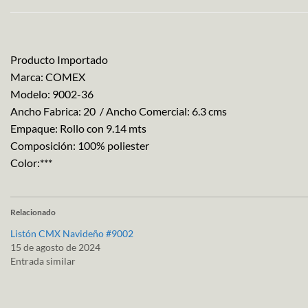
Producto Importado
Marca: COMEX
Modelo: 9002-36
Ancho Fabrica: 20 / Ancho Comercial: 6.3 cms
Empaque: Rollo con 9.14 mts
Composición: 100% poliester
Color:***
Relacionado
Listón CMX Navideño #9002
15 de agosto de 2024
Entrada similar