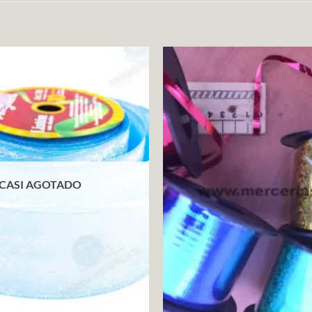
CASI AGOTADO