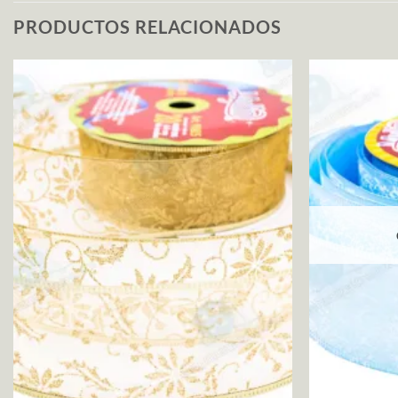
PRODUCTOS RELACIONADOS