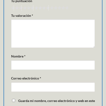
Tu puntuación
Tu valoración
*
Nombre
*
Correo electrónico
*
Guarda mi nombre, correo electrónico y web en este