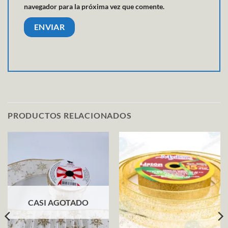
navegador para la próxima vez que comente.
PRODUCTOS RELACIONADOS
CASI AGOTADO