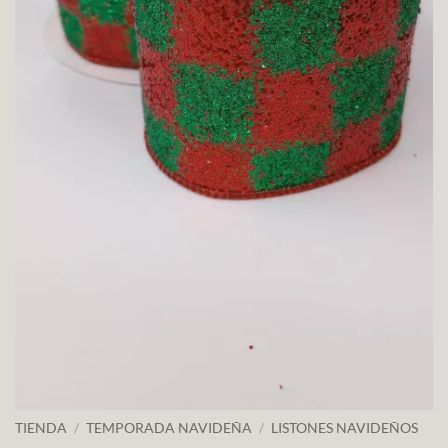
TIENDA
/
TEMPORADA NAVIDEÑA
/
LISTONES NAVIDEÑOS