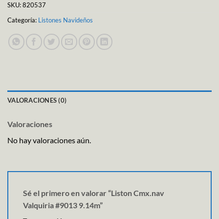
SKU:
820537
Categoría:
Listones Navideños
VALORACIONES (0)
Valoraciones
No hay valoraciones aún.
Sé el primero en valorar “Liston Cmx.nav
Valquiria #9013 9.14m”