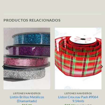
PRODUCTOS RELACIONADOS
LISTONES NAVIDEÑOS
LISTONES NAVIDEÑOS
Listón Brillos Metálicos
Liston Cmx.nav Pash #9064
(Diamantado)
9.14mts