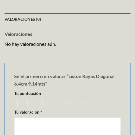
VALORACIONES (0)
Valoraciones
No hay valoraciones aún.
Sé el primero en valorar “Liston Rayas Diagonal
6.4cm 9.14mts”
Tu puntuación
Tu valoración
*