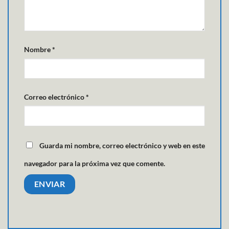
Nombre
*
Correo electrónico
*
Guarda mi nombre, correo electrónico y web en este
navegador para la próxima vez que comente.