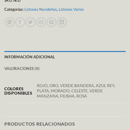
SKU:
N/D
Categorías:
Listones Navideños
,
Listones Varios
INFORMACIÓN ADICIONAL
VALORACIONES (0)
ROJO, ORO, VERDE BANDERA, AZUL REY,
COLORES
PLATA, MORADO, CELESTE, VERDE
DISPONIBLES
MANZANA, FIUSHA, ROSA
PRODUCTOS RELACIONADOS