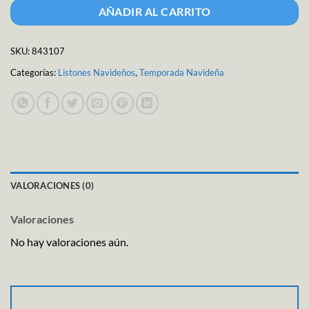
AÑADIR AL CARRITO
SKU:
843107
Categorías:
Listones Navideños
,
Temporada Navideña
VALORACIONES (0)
Valoraciones
No hay valoraciones aún.