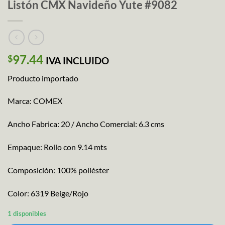
Listón CMX Navideño Yute #9082
97.44
$
IVA INCLUIDO
Producto importado
Marca: COMEX
Ancho Fabrica: 20 / Ancho Comercial: 6.3 cms
Empaque: Rollo con 9.14 mts
Composición: 100% poliéster
Color: 6319 Beige/Rojo
1 disponibles