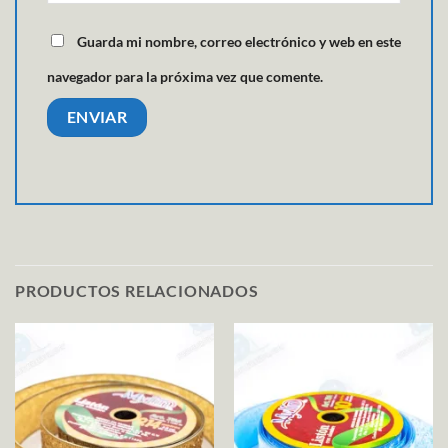
Guarda mi nombre, correo electrónico y web en este
navegador para la próxima vez que comente.
PRODUCTOS RELACIONADOS