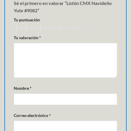
Sé el primero en valorar “Listón CMX Navideño
Yute #9082”
Tu puntuación
Tu valoración
*
Nombre
*
Correo electrónico
*