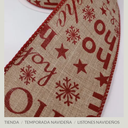
TIENDA
/
TEMPORADA NAVIDEÑA
/
LISTONES NAVIDEÑOS