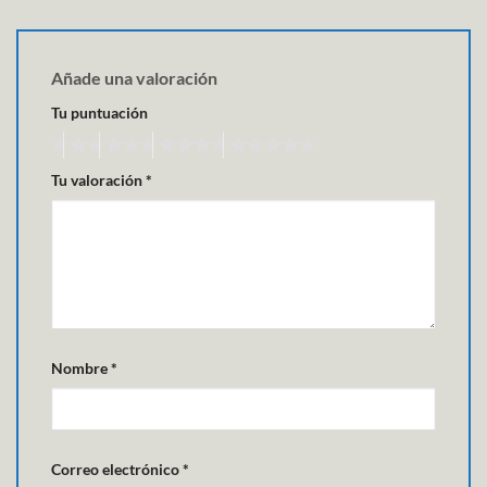
Añade una valoración
Tu puntuación
Tu valoración
*
Nombre
*
Correo electrónico
*