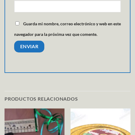
Guarda mi nombre, correo electrónico y web en este
navegador para la próxima vez que comente.
PRODUCTOS RELACIONADOS