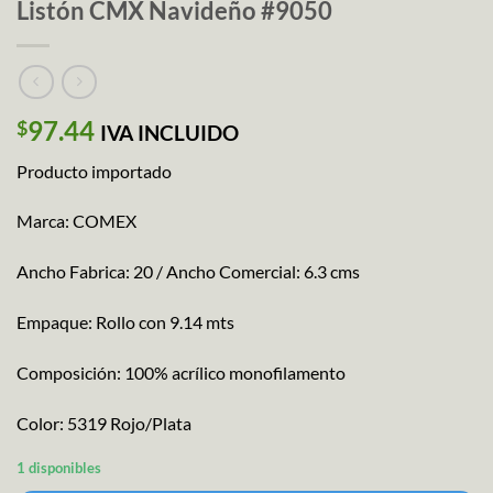
Listón CMX Navideño #9050
97.44
$
IVA INCLUIDO
Producto importado
Marca: COMEX
Ancho Fabrica: 20 / Ancho Comercial: 6.3 cms
Empaque: Rollo con 9.14 mts
Composición: 100% acrílico monofilamento
Color: 5319 Rojo/Plata
1 disponibles