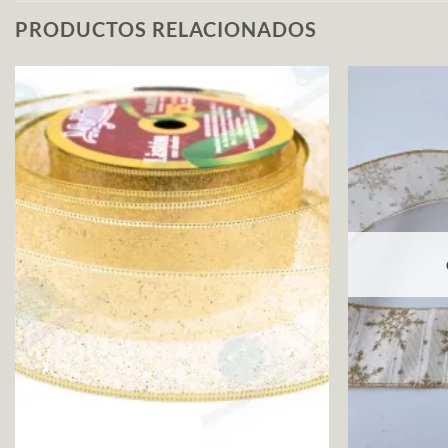
PRODUCTOS RELACIONADOS