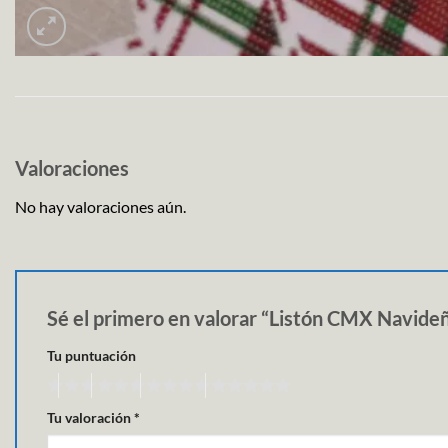
Valoraciones
No hay valoraciones aún.
Sé el primero en valorar “Listón CMX Navid
Tu puntuación
Tu valoración
*