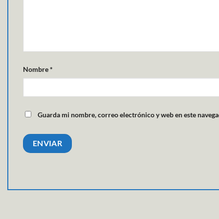
Nombre
*
Guarda mi nombre, correo electrónico y web en este navega