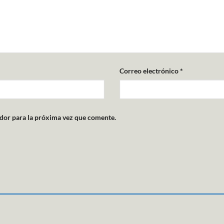
Correo electrónico
*
dor para la próxima vez que comente.