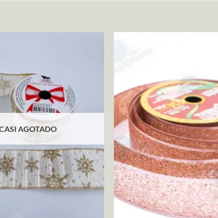
CASI AGOTADO