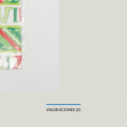
VALORACIONES (0)