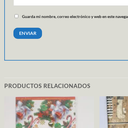
Guarda mi nombre, correo electrónico y web en este navega
PRODUCTOS RELACIONADOS