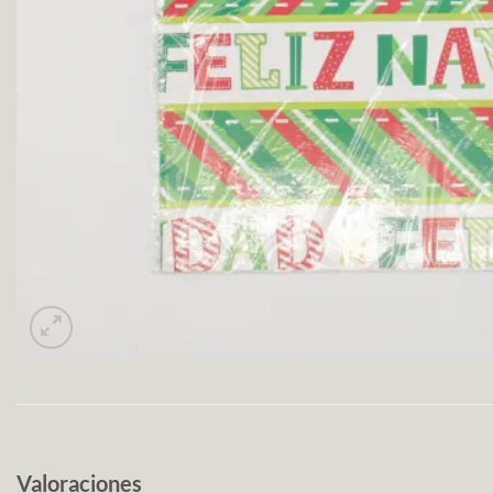
Valoraciones