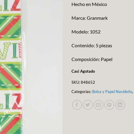
Hecho en México
Marca: Granmark
Modelo: 1052
Contenido: 5 piezas
Composición: Papel
Casi Agotado
SKU:
848652
Categorías:
Bolsa y Papel Navideño
,