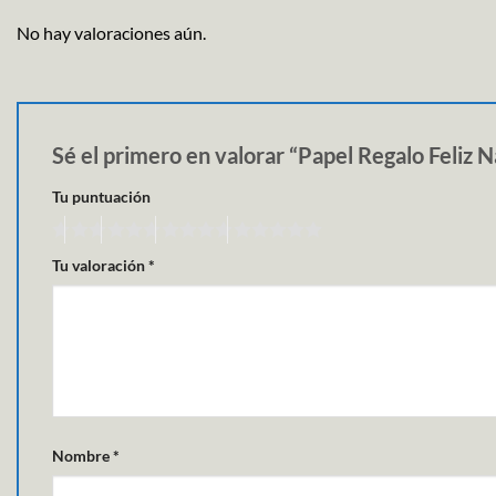
No hay valoraciones aún.
Sé el primero en valorar “Papel Regalo Feli
Tu puntuación
Tu valoración
*
Nombre
*