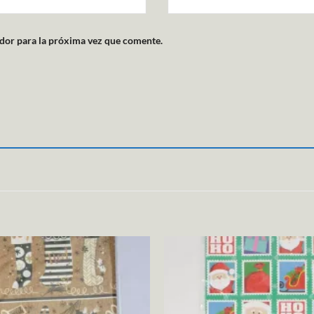
dor para la próxima vez que comente.