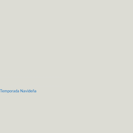
Temporada Navideña