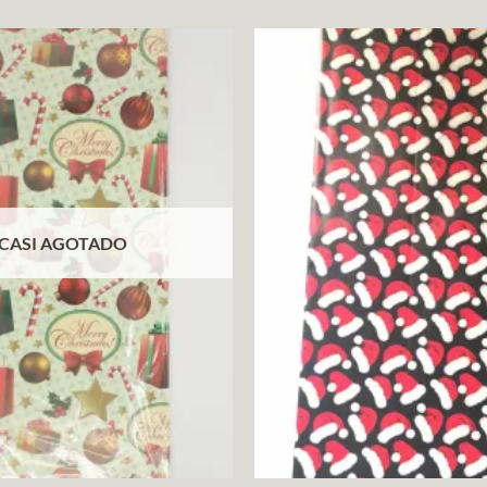
CASI AGOTADO