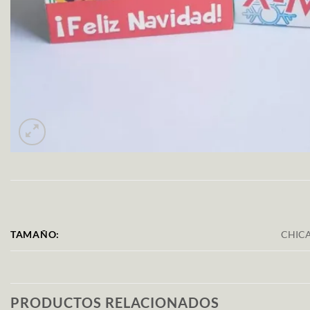
TAMAÑO:
CHICA
PRODUCTOS RELACIONADOS