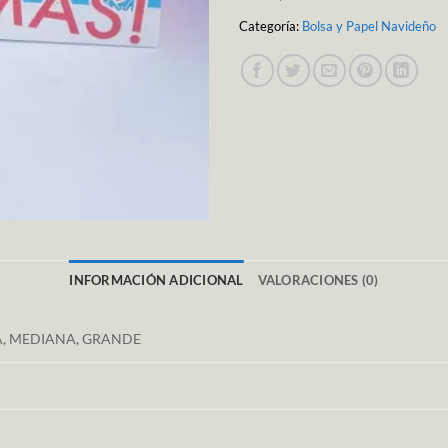
Categoría:
Bolsa y Papel Navideño
INFORMACIÓN ADICIONAL
VALORACIONES (0)
, MEDIANA, GRANDE