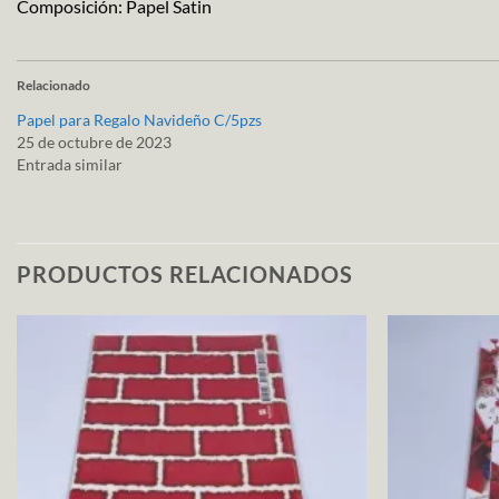
Composición: Papel Satin
Relacionado
Papel para Regalo Navideño C/5pzs
25 de octubre de 2023
Entrada similar
PRODUCTOS RELACIONADOS