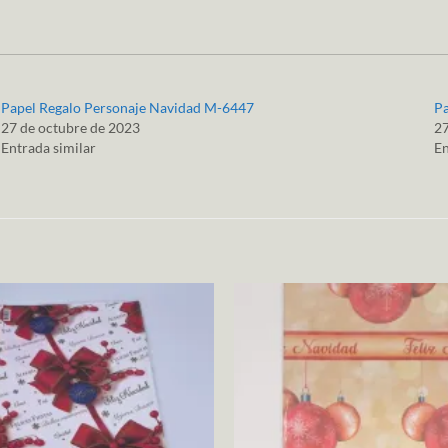
Papel Regalo Personaje Navidad M-6447
P
27 de octubre de 2023
27
Entrada similar
En