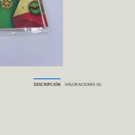
DESCRIPCIÓN
VALORACIONES (0)