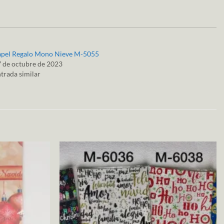
apel Regalo Mono Nieve M-5055
 de octubre de 2023
trada similar