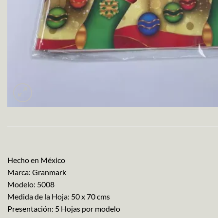
Hecho en México
Marca: Granmark
Modelo: 5008
Medida de la Hoja: 50 x 70 cms
Presentación: 5 Hojas por modelo