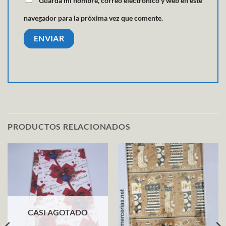
Guarda mi nombre, correo electrónico y web en este
navegador para la próxima vez que comente.
PRODUCTOS RELACIONADOS
CASI AGOTADO