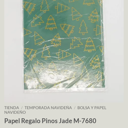
TIENDA
/
TEMPORADA NAVIDEÑA
/
BOLSA Y PAPEL
NAVIDEÑO
Papel Regalo Pinos Jade M-7680