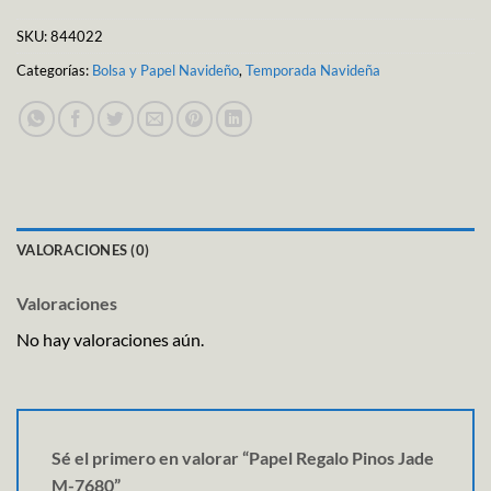
SKU:
844022
Categorías:
Bolsa y Papel Navideño
,
Temporada Navideña
VALORACIONES (0)
Valoraciones
No hay valoraciones aún.
Sé el primero en valorar “Papel Regalo Pinos Jade
M-7680”