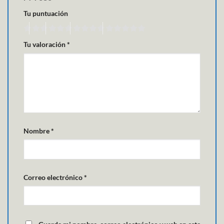
Tu puntuación
Tu valoración
*
Nombre
*
Correo electrónico
*