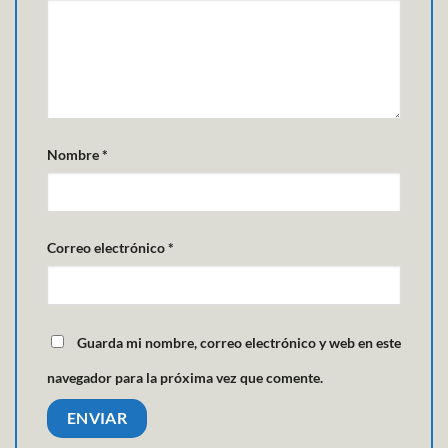
Nombre
*
Correo electrónico
*
Guarda mi nombre, correo electrónico y web en este
navegador para la próxima vez que comente.