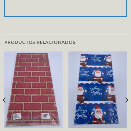
PRODUCTOS RELACIONADOS