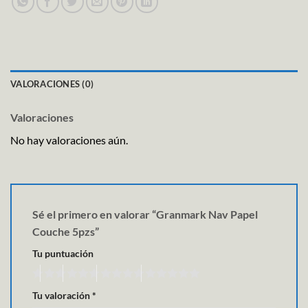
VALORACIONES (0)
Valoraciones
No hay valoraciones aún.
Sé el primero en valorar “Granmark Nav Papel
Couche 5pzs”
Tu puntuación
Tu valoración
*