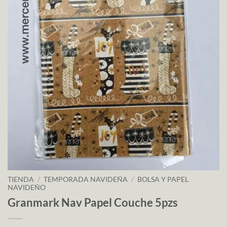
TIENDA
/
TEMPORADA NAVIDEÑA
/
BOLSA Y PAPEL
NAVIDEÑO
Granmark Nav Papel Couche 5pzs