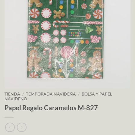
TIENDA
/
TEMPORADA NAVIDEÑA
/
BOLSA Y PAPEL
NAVIDEÑO
Papel Regalo Caramelos M-827