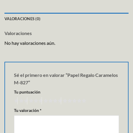
VALORACIONES (0)
Valoraciones
No hay valoraciones aún.
Sé el primero en valorar “Papel Regalo Caramelos
M-827”
Tu puntuación
Tu valoración
*