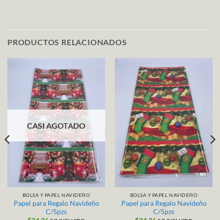
PRODUCTOS RELACIONADOS
CASI AGOTADO
BOLSA Y PAPEL NAVIDEÑO
BOLSA Y PAPEL NAVIDEÑO
Papel para Regalo Navideño
Papel para Regalo Navideño
C/5pzs
C/5pzs