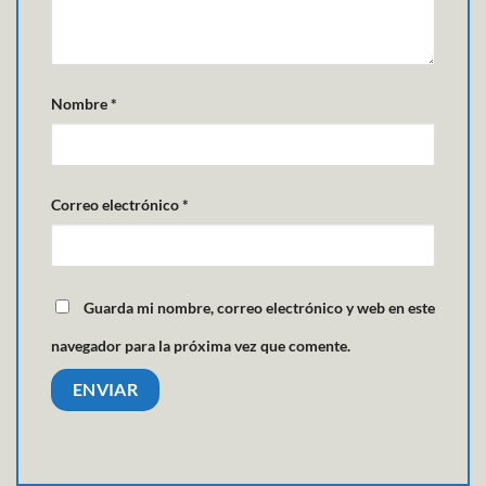
Nombre
*
Correo electrónico
*
Guarda mi nombre, correo electrónico y web en este
navegador para la próxima vez que comente.