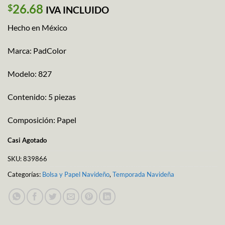
26.68
$
IVA INCLUIDO
Hecho en México
Marca: PadColor
Modelo: 827
Contenido: 5 piezas
Composición: Papel
Casi Agotado
SKU:
839866
Categorías:
Bolsa y Papel Navideño
,
Temporada Navideña