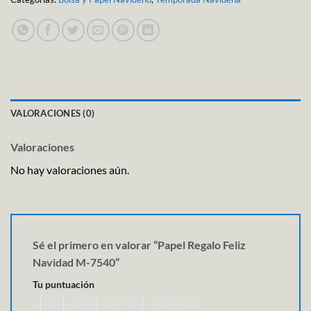
VALORACIONES (0)
Valoraciones
No hay valoraciones aún.
Sé el primero en valorar “Papel Regalo Feliz
Navidad M-7540”
Tu puntuación