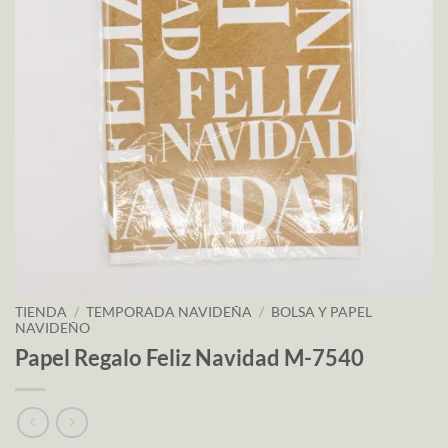
TIENDA
/
TEMPORADA NAVIDEÑA
/
BOLSA Y PAPEL
NAVIDEÑO
Papel Regalo Feliz Navidad M-7540