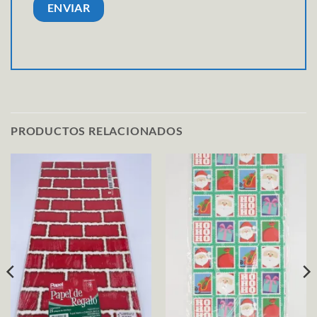
PRODUCTOS RELACIONADOS