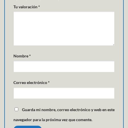
Tu valoración
*
Nombre
*
Correo electrónico
*
Guarda mi nombre, correo electrónico y web en este
navegador para la próxima vez que comente.