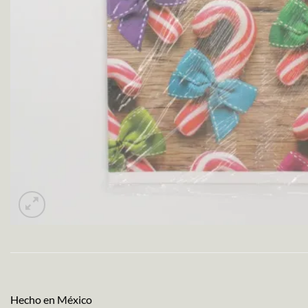
Hecho en México