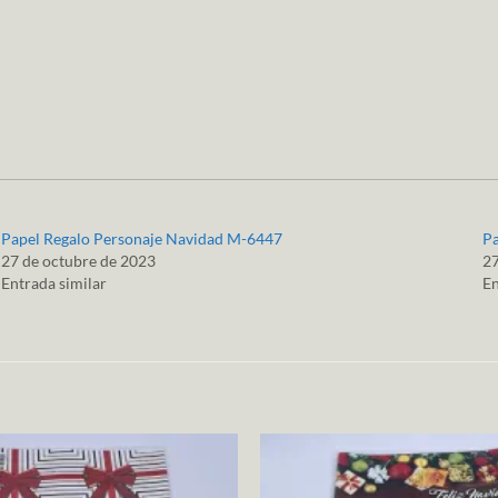
Papel Regalo Personaje Navidad M-6447
P
27 de octubre de 2023
27
Entrada similar
En