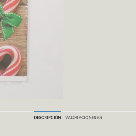
DESCRIPCIÓN
VALORACIONES (0)