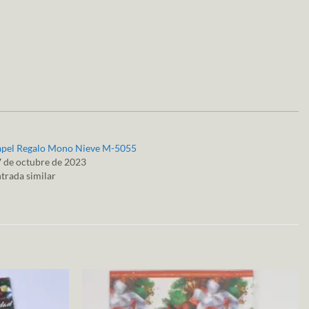
apel Regalo Mono Nieve M-5055
 de octubre de 2023
trada similar