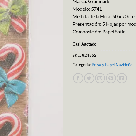
Marca: Granmark
Modelo: 5741
Medida de la Hoja: 50 x 70 cm
Presentación: 5 Hojas por mo
Composición: Papel Satin
Casi Agotado
SKU:
824852
Categoría:
Bolsa y Papel Navideño