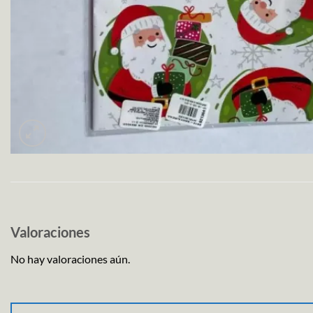
Valoraciones
No hay valoraciones aún.