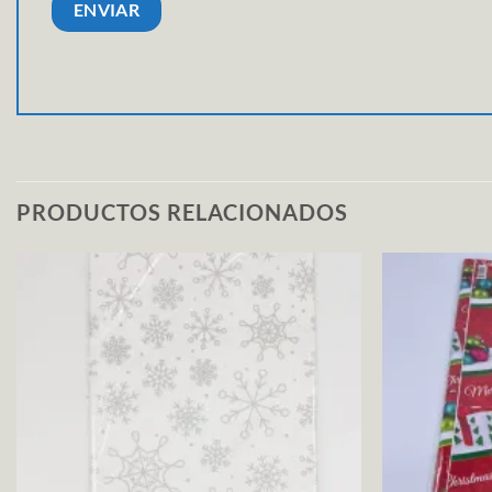
PRODUCTOS RELACIONADOS