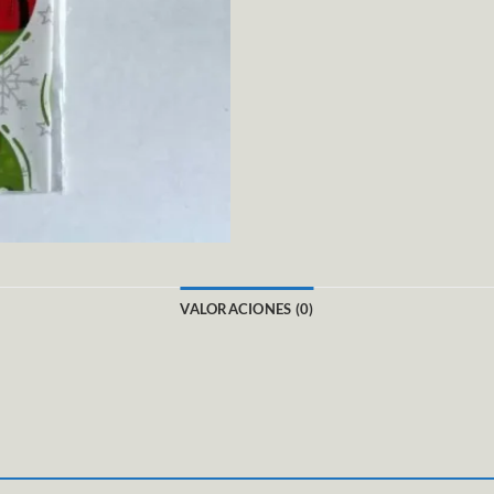
VALORACIONES (0)