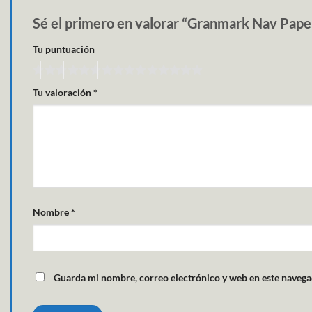
Sé el primero en valorar “Granmark Nav Pap
Tu puntuación
Tu valoración
*
Nombre
*
Guarda mi nombre, correo electrónico y web en este navega