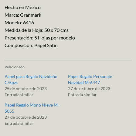
Hecho en México
Marca: Granmark
Modelo: 6416
Medida de la Hoja: 50 x 70 cms
Presentación: 5 Hojas por modelo
Composición: Papel Satin
Relacionado
Papel para Regalo Navideño
Papel Regalo Personaje
C/5pzs
Navidad M-6447
25 de octubre de 2023
27 de octubre de 2023
Entrada similar
Entrada similar
Papel Regalo Mono Nieve M-
5055
27 de octubre de 2023
Entrada similar