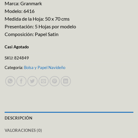
Marca: Granmark
Modelo: 6416
Medida de la Hoja: 50 x 70 cms
Presentación: 5 Hojas por modelo
Composición: Papel Satin
Casi Agotado
SKU:
824849
Categoría:
Bolsa y Papel Navideño
DESCRIPCIÓN
VALORACIONES (0)