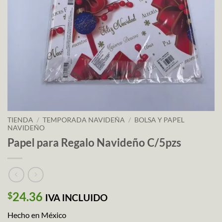
TIENDA
/
TEMPORADA NAVIDEÑA
/
BOLSA Y PAPEL
NAVIDEÑO
Papel para Regalo Navideño C/5pzs
24.36
$
IVA INCLUIDO
Hecho en México