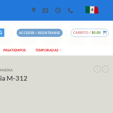
CARRITO /
$
0.00
ACCEDER / REGISTRARSE
PASATIEMPOS
TEMPORADAS
ANERIA
ia M-312