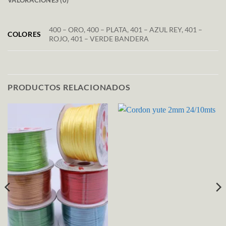
400 – ORO, 400 – PLATA, 401 – AZUL REY, 401 –
COLORES
ROJO, 401 – VERDE BANDERA
PRODUCTOS RELACIONADOS