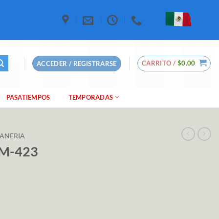
CARRITO /
$
0.00
ACCEDER / REGISTRARSE
PASATIEMPOS
TEMPORADAS
ANERIA
 M-423