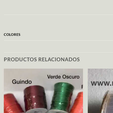
COLORES
PRODUCTOS RELACIONADOS