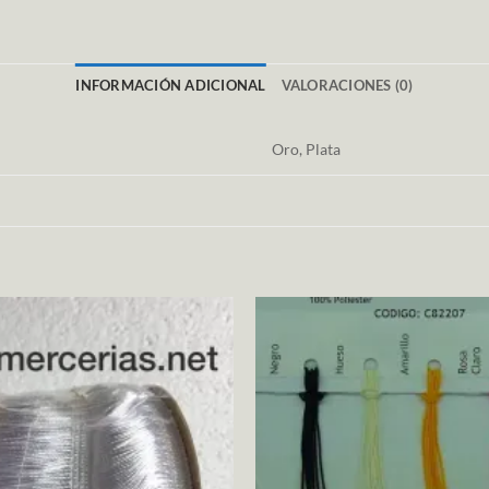
INFORMACIÓN ADICIONAL
VALORACIONES (0)
Oro, Plata