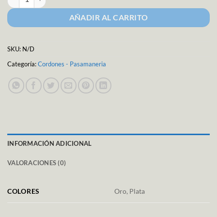
AÑADIR AL CARRITO
SKU:
N/D
Categoría:
Cordones - Pasamaneria
INFORMACIÓN ADICIONAL
VALORACIONES (0)
COLORES
Oro, Plata