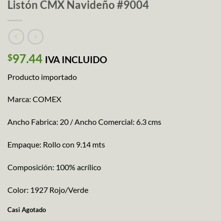
Listón CMX Navideño #9004
97.44
$
IVA INCLUIDO
Producto importado
Marca: COMEX
Ancho Fabrica: 20 / Ancho Comercial: 6.3 cms
Empaque: Rollo con 9.14 mts
Composición: 100% acrílico
Color: 1927 Rojo/Verde
Casi Agotado