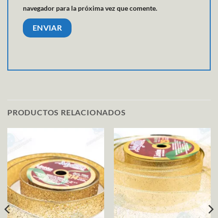
navegador para la próxima vez que comente.
PRODUCTOS RELACIONADOS