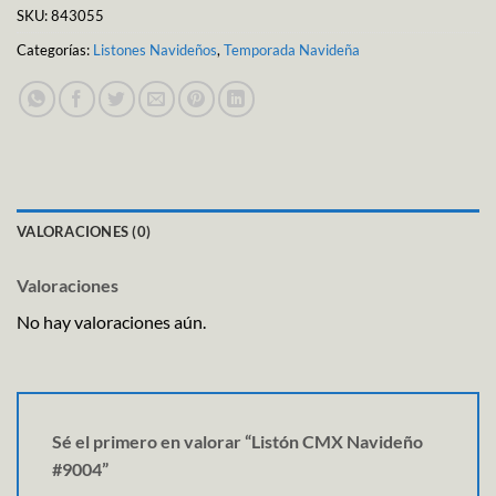
SKU:
843055
Categorías:
Listones Navideños
,
Temporada Navideña
VALORACIONES (0)
Valoraciones
No hay valoraciones aún.
Sé el primero en valorar “Listón CMX Navideño
#9004”