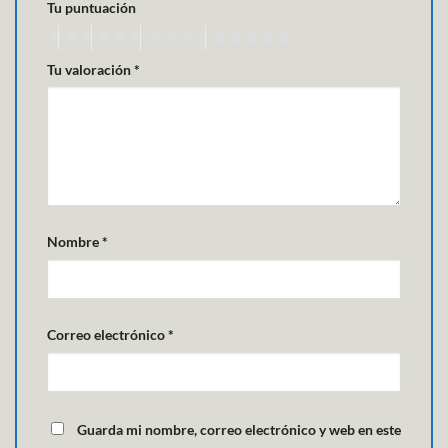
Tu puntuación
Tu valoración
*
Nombre
*
Correo electrónico
*
Guarda mi nombre, correo electrónico y web en este