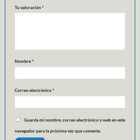
Tu valoración
*
Nombre
*
Correo electrónico
*
Guarda mi nombre, correo electrónico y web en este
navegador para la próxima vez que comente.