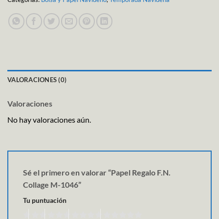
VALORACIONES (0)
Valoraciones
No hay valoraciones aún.
Sé el primero en valorar “Papel Regalo F.N.
Collage M-1046”
Tu puntuación