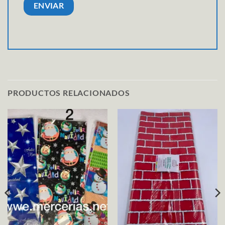
PRODUCTOS RELACIONADOS