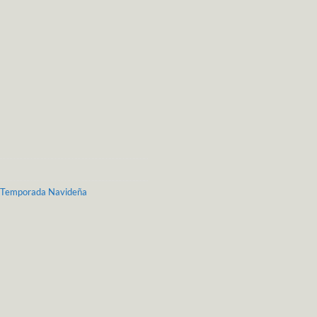
Temporada Navideña