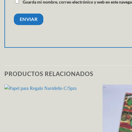
Guarda mi nombre, correo electrónico y web en este navega
PRODUCTOS RELACIONADOS