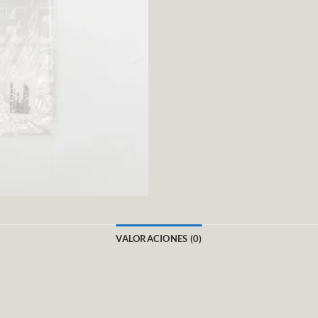
VALORACIONES (0)