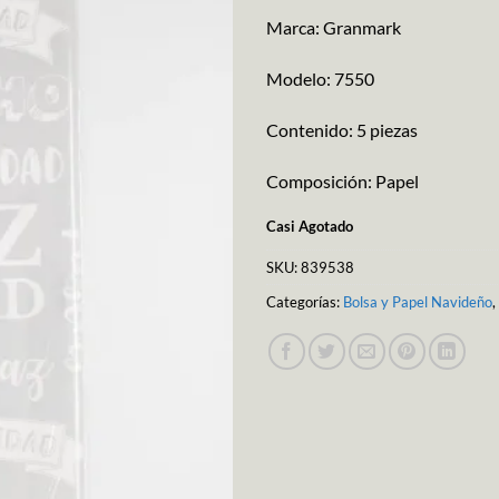
Marca: Granmark
Modelo: 7550
Contenido: 5 piezas
Composición: Papel
Casi Agotado
SKU:
839538
Categorías:
Bolsa y Papel Navideño
,