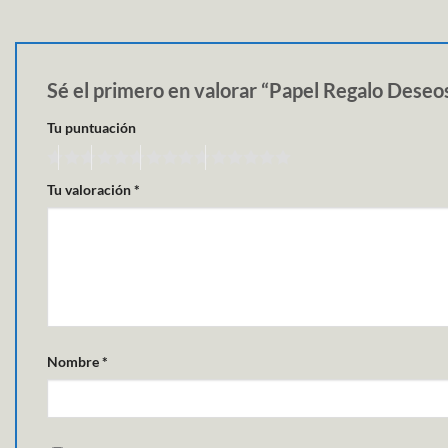
Sé el primero en valorar “Papel Regalo Des
Tu puntuación
Tu valoración
*
Nombre
*