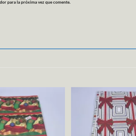
dor para la próxima vez que comente.