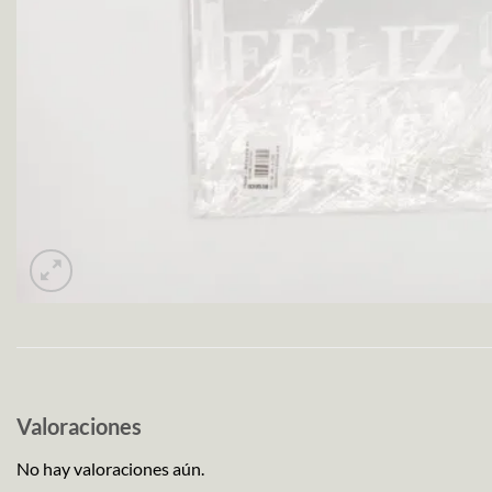
Valoraciones
No hay valoraciones aún.