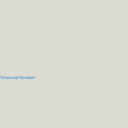
Temporada Navideña