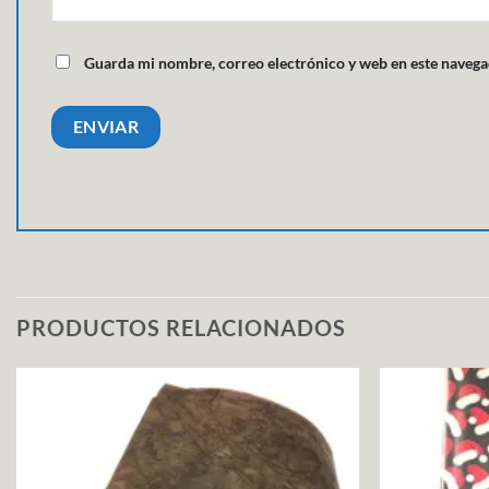
Guarda mi nombre, correo electrónico y web en este navega
PRODUCTOS RELACIONADOS