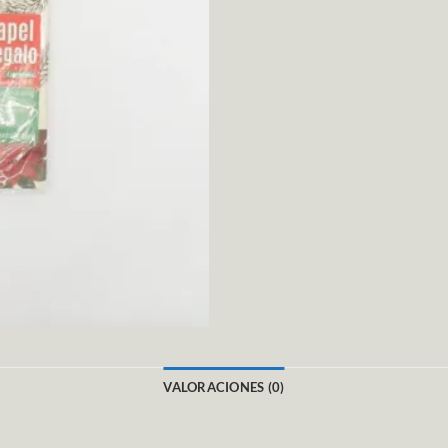
VALORACIONES (0)