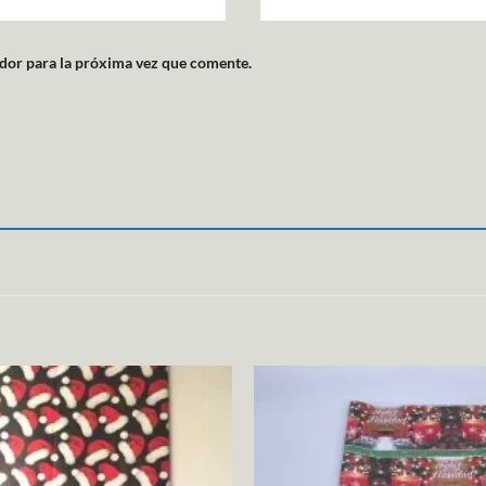
dor para la próxima vez que comente.