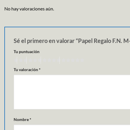
No hay valoraciones aún.
Sé el primero en valorar “Papel Regalo F.N. 
Tu puntuación
Tu valoración
*
Nombre
*