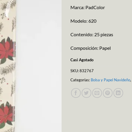
Marca: PadColor
Modelo: 620
Contenido: 25 piezas
Composición: Papel
Casi Agotado
SKU:
832767
Categorías:
Bolsa y Papel Navideño
,