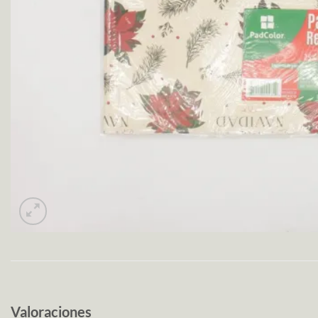
Valoraciones