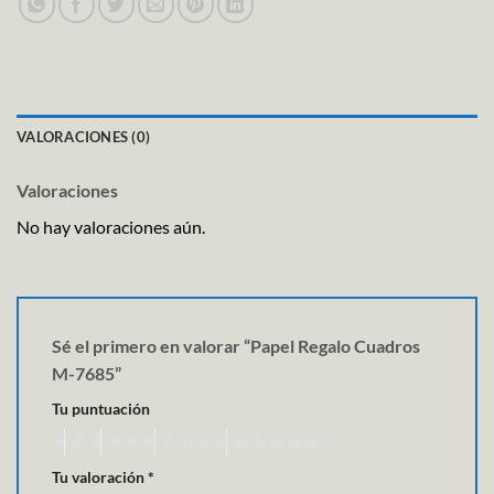
VALORACIONES (0)
Valoraciones
No hay valoraciones aún.
Sé el primero en valorar “Papel Regalo Cuadros
M-7685”
Tu puntuación
Tu valoración
*