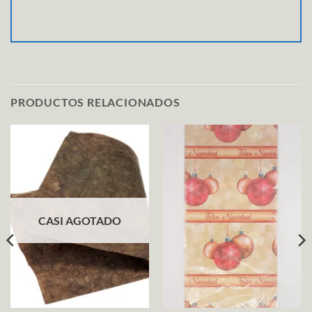
PRODUCTOS RELACIONADOS
CASI AGOTADO