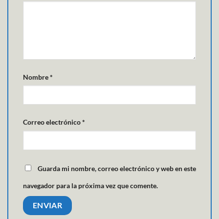
Nombre
*
Correo electrónico
*
Guarda mi nombre, correo electrónico y web en este
navegador para la próxima vez que comente.