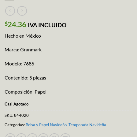
24.36
$
IVA INCLUIDO
Hecho en México
Marca: Granmark
Modelo: 7685
Contenido: 5 piezas
Composición: Papel
Casi Agotado
SKU:
844020
Categorías:
Bolsa y Papel Navideño
,
Temporada Navideña