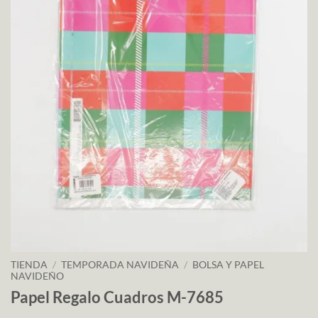
TIENDA
/
TEMPORADA NAVIDEÑA
/
BOLSA Y PAPEL
NAVIDEÑO
Papel Regalo Cuadros M-7685