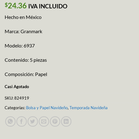
24.36
$
IVA INCLUIDO
Hecho en México
Marca: Granmark
Modelo: 6937
Contenido: 5 piezas
Composición: Papel
Casi Agotado
SKU:
824919
Categorías:
Bolsa y Papel Navideño
,
Temporada Navideña