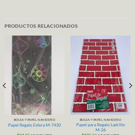
PRODUCTOS RELACIONADOS
BOLSA Y PAPEL NAVIDEÑO
BOLSA Y PAPEL NAVIDEÑO
Papel para Regalo Ladrillo
Papel Regalo Esfera M-7430
M-26