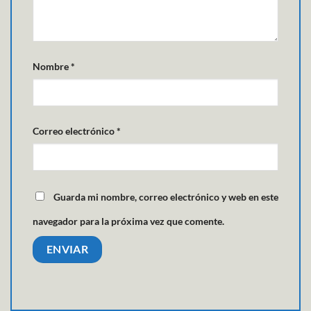
Nombre
*
Correo electrónico
*
Guarda mi nombre, correo electrónico y web en este
navegador para la próxima vez que comente.