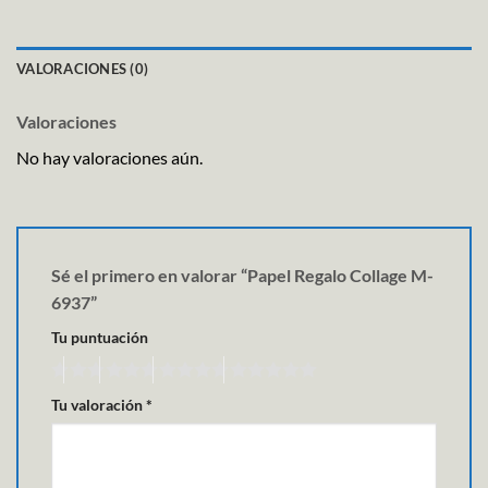
VALORACIONES (0)
Valoraciones
No hay valoraciones aún.
Sé el primero en valorar “Papel Regalo Collage M-
6937”
Tu puntuación
Tu valoración
*