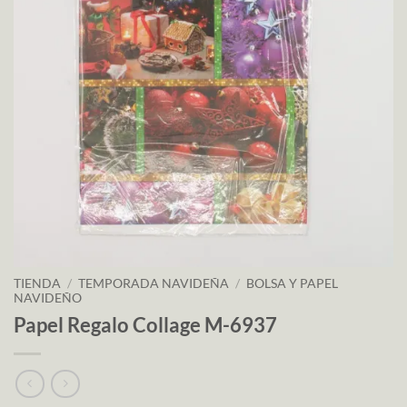
TIENDA
/
TEMPORADA NAVIDEÑA
/
BOLSA Y PAPEL
NAVIDEÑO
Papel Regalo Collage M-6937