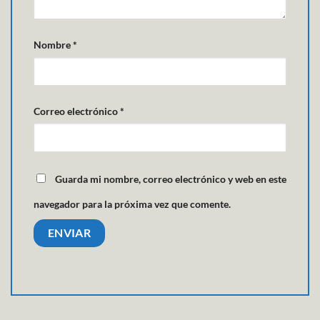
Nombre
*
Correo electrónico
*
Guarda mi nombre, correo electrónico y web en este
navegador para la próxima vez que comente.