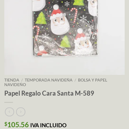
TIENDA
/
TEMPORADA NAVIDEÑA
/
BOLSA Y PAPEL
NAVIDEÑO
Papel Regalo Cara Santa M-589
105.56
$
IVA INCLUIDO