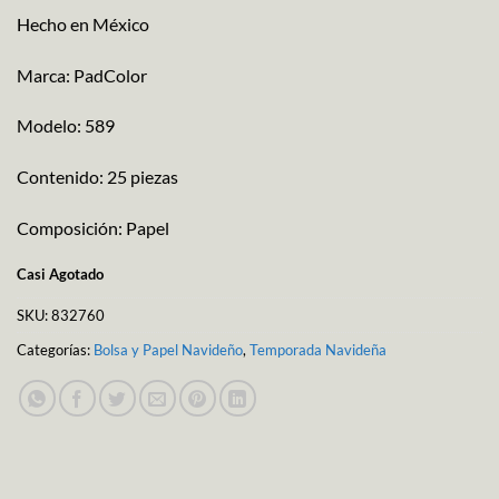
Hecho en México
Marca: PadColor
Modelo: 589
Contenido: 25 piezas
Composición: Papel
Casi Agotado
SKU:
832760
Categorías:
Bolsa y Papel Navideño
,
Temporada Navideña