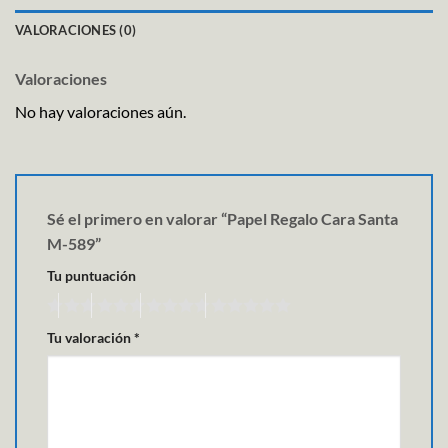
VALORACIONES (0)
Valoraciones
No hay valoraciones aún.
Sé el primero en valorar “Papel Regalo Cara Santa
M-589”
Tu puntuación
Tu valoración
*