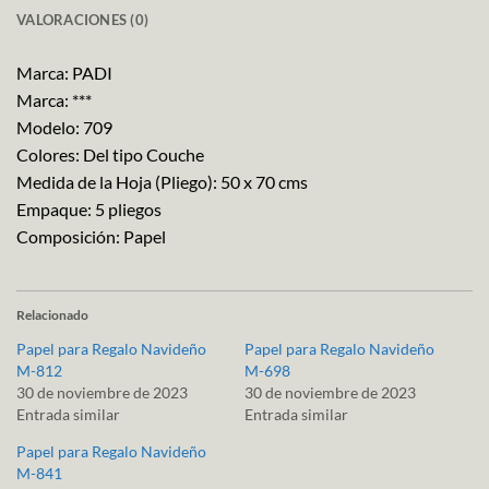
VALORACIONES (0)
Marca: PADI
Marca: ***
Modelo: 709
Colores: Del tipo Couche
Medida de la Hoja (Pliego): 50 x 70 cms
Empaque: 5 pliegos
Composición: Papel
Relacionado
Papel para Regalo Navideño
Papel para Regalo Navideño
M-812
M-698
30 de noviembre de 2023
30 de noviembre de 2023
Entrada similar
Entrada similar
Papel para Regalo Navideño
M-841