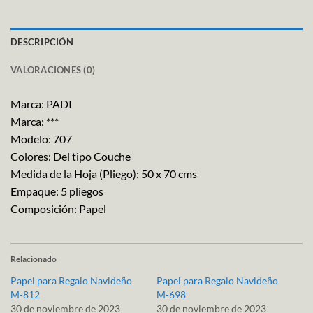
DESCRIPCIÓN
VALORACIONES (0)
Marca: PADI
Marca: ***
Modelo: 707
Colores: Del tipo Couche
Medida de la Hoja (Pliego): 50 x 70 cms
Empaque: 5 pliegos
Composición: Papel
Relacionado
Papel para Regalo Navideño
Papel para Regalo Navideño
M-812
M-698
30 de noviembre de 2023
30 de noviembre de 2023