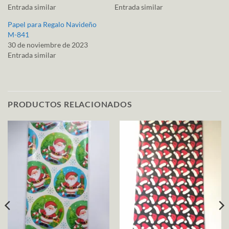
Entrada similar
Entrada similar
Papel para Regalo Navideño
M-841
30 de noviembre de 2023
Entrada similar
PRODUCTOS RELACIONADOS