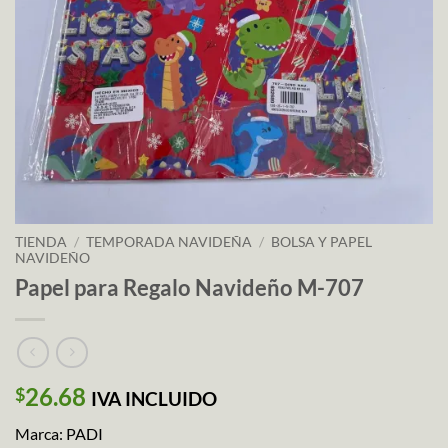
TIENDA
/
TEMPORADA NAVIDEÑA
/
BOLSA Y PAPEL
NAVIDEÑO
Papel para Regalo Navideño M-707
26.68
$
IVA INCLUIDO
Marca: PADI