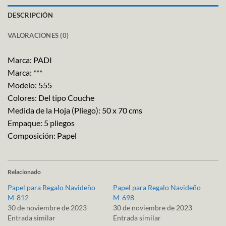
DESCRIPCIÓN
VALORACIONES (0)
Marca: PADI
Marca: ***
Modelo: 555
Colores: Del tipo Couche
Medida de la Hoja (Pliego): 50 x 70 cms
Empaque: 5 pliegos
Composición: Papel
Relacionado
Papel para Regalo Navideño
Papel para Regalo Navideño
M-812
M-698
30 de noviembre de 2023
30 de noviembre de 2023
Entrada similar
Entrada similar