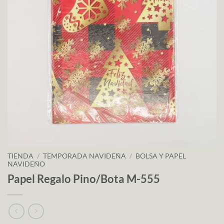
TIENDA
/
TEMPORADA NAVIDEÑA
/
BOLSA Y PAPEL
NAVIDEÑO
Papel Regalo Pino/Bota M-555