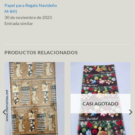
Papel para Regalo Navideño
M-841
30 de noviembre de 2023
Entrada similar
PRODUCTOS RELACIONADOS
CASI AGOTADO