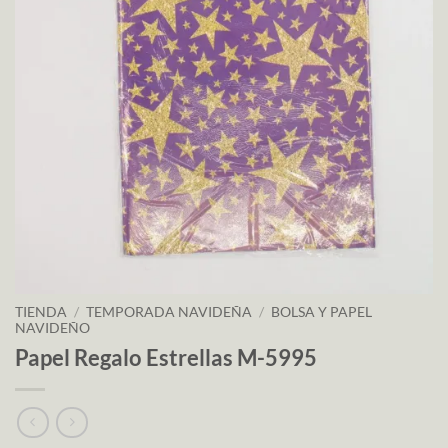
TIENDA
/
TEMPORADA NAVIDEÑA
/
BOLSA Y PAPEL
NAVIDEÑO
Papel Regalo Estrellas M-5995