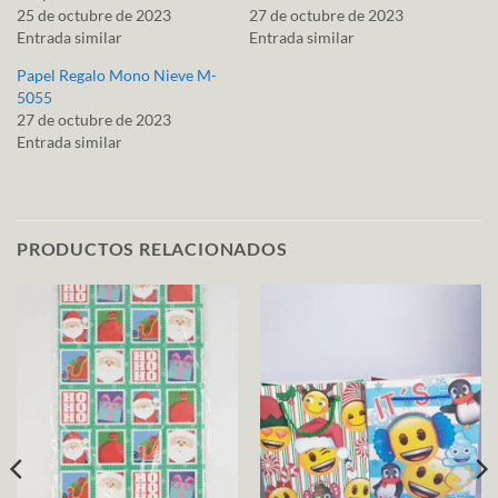
25 de octubre de 2023
27 de octubre de 2023
Entrada similar
Entrada similar
Papel Regalo Mono Nieve M-
5055
27 de octubre de 2023
Entrada similar
PRODUCTOS RELACIONADOS