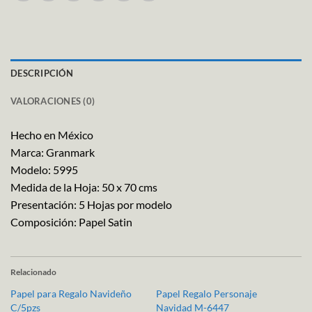
DESCRIPCIÓN
VALORACIONES (0)
Hecho en México
Marca: Granmark
Modelo: 5995
Medida de la Hoja: 50 x 70 cms
Presentación: 5 Hojas por modelo
Composición: Papel Satin
Relacionado
Papel para Regalo Navideño
Papel Regalo Personaje
C/5pzs
Navidad M-6447