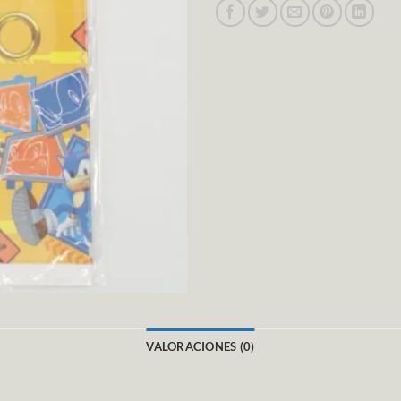
VALORACIONES (0)