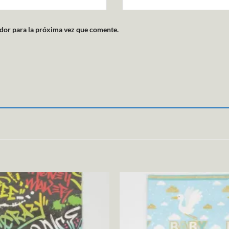
dor para la próxima vez que comente.