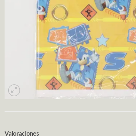
Valoraciones