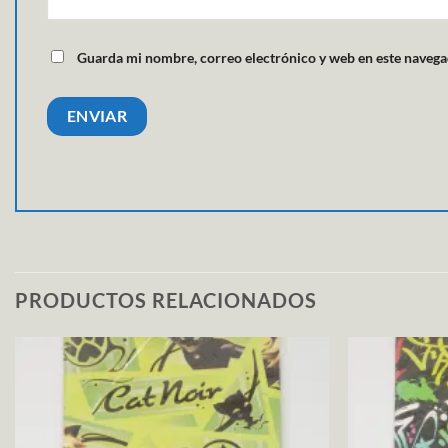
Guarda mi nombre, correo electrónico y web en este navega
PRODUCTOS RELACIONADOS