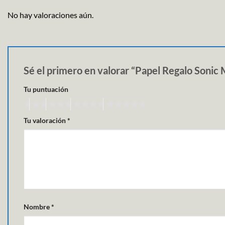
No hay valoraciones aún.
Sé el primero en valorar “Papel Regalo Soni
Tu puntuación
Tu valoración
*
Nombre
*