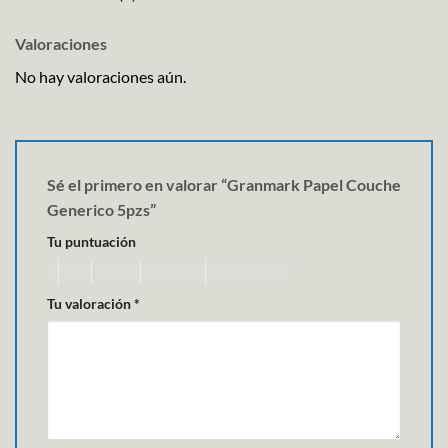
Valoraciones
No hay valoraciones aún.
Sé el primero en valorar “Granmark Papel Couche
Generico 5pzs”
Tu puntuación
Tu valoración
*