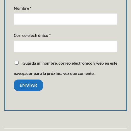
Nombre
*
Correo electrónico
*
Guarda mi nombre, correo electrónico y web en este
navegador para la próxima vez que comente.