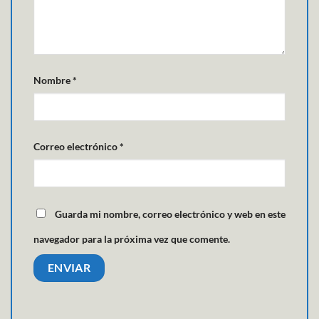
Nombre
*
Correo electrónico
*
Guarda mi nombre, correo electrónico y web en este
navegador para la próxima vez que comente.