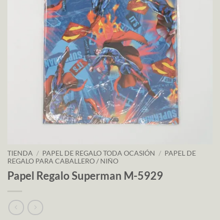
TIENDA
/
PAPEL DE REGALO TODA OCASIÓN
/
PAPEL DE
REGALO PARA CABALLERO / NIÑO
Papel Regalo Superman M-5929