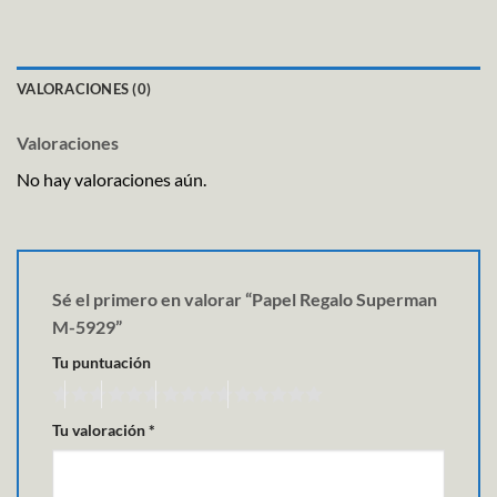
VALORACIONES (0)
Valoraciones
No hay valoraciones aún.
Sé el primero en valorar “Papel Regalo Superman
M-5929”
Tu puntuación
Tu valoración
*