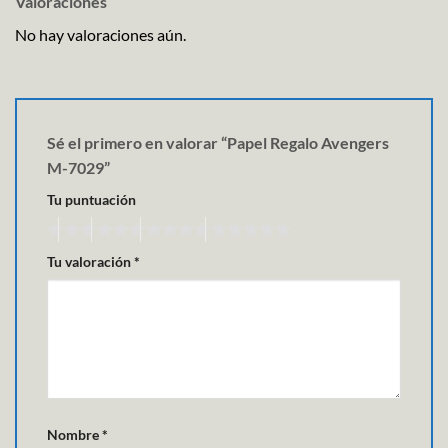
Valoraciones
No hay valoraciones aún.
Sé el primero en valorar “Papel Regalo Avengers
M-7029”
Tu puntuación
Tu valoración
*
Nombre
*