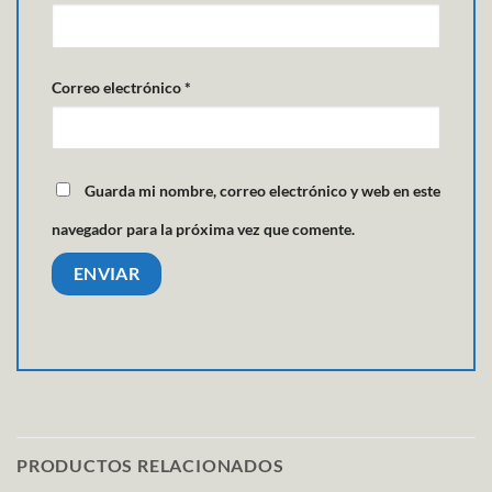
Correo electrónico
*
Guarda mi nombre, correo electrónico y web en este
navegador para la próxima vez que comente.
PRODUCTOS RELACIONADOS