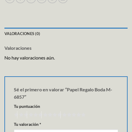
VALORACIONES (0)
Valoraciones
No hay valoraciones aún.
Sé el primero en valorar “Papel Regalo Boda M-
6857”
Tu puntuación
Tu valoración
*