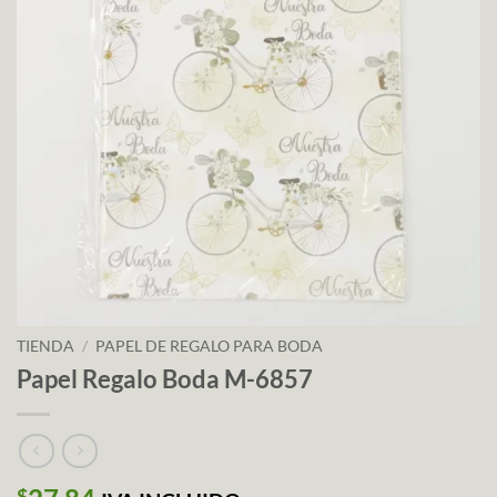
TIENDA
/
PAPEL DE REGALO PARA BODA
Papel Regalo Boda M-6857
$