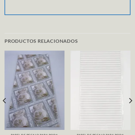
PRODUCTOS RELACIONADOS
PAPEL DE REGALO PARA BODA
PAPEL DE REGALO PARA BODA