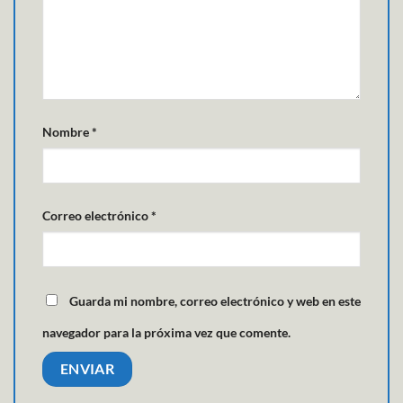
Nombre
*
Correo electrónico
*
Guarda mi nombre, correo electrónico y web en este
navegador para la próxima vez que comente.