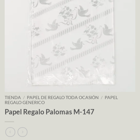
TIENDA
/
PAPEL DE REGALO TODA OCASIÓN
/
PAPEL
REGALO GENERICO
Papel Regalo Palomas M-147