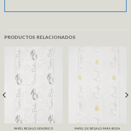
PRODUCTOS RELACIONADOS
PAPEL REGALO GENERICO
PAPEL DE REGALO PARA BODA