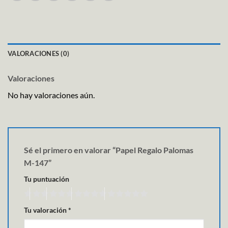
VALORACIONES (0)
Valoraciones
No hay valoraciones aún.
Sé el primero en valorar “Papel Regalo Palomas
M-147”
Tu puntuación
Tu valoración
*