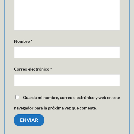
Nombre
*
Correo electrónico
*
Guarda mi nombre, correo electrónico y web en este
navegador para la próxima vez que comente.