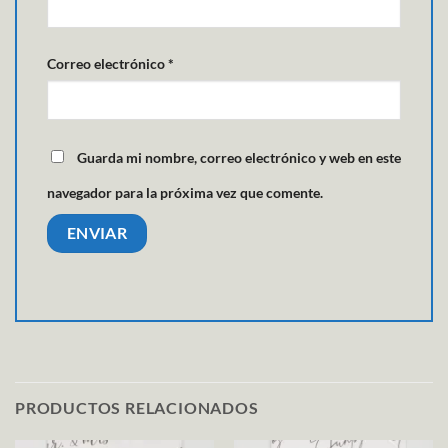
Correo electrónico
*
Guarda mi nombre, correo electrónico y web en este
navegador para la próxima vez que comente.
PRODUCTOS RELACIONADOS