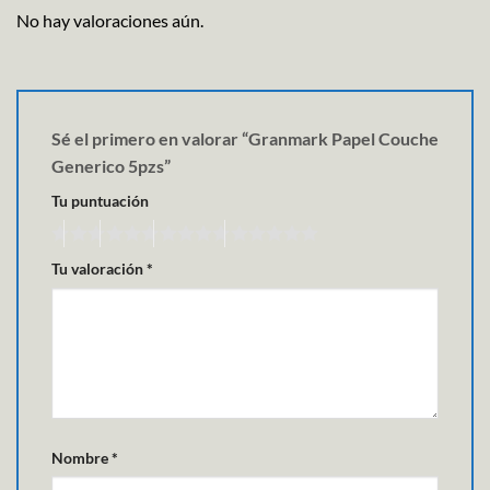
No hay valoraciones aún.
Sé el primero en valorar “Granmark Papel Couche
Generico 5pzs”
Tu puntuación
Tu valoración
*
Nombre
*