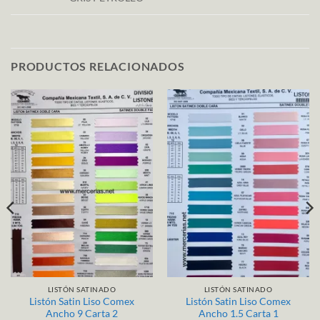
PRODUCTOS RELACIONADOS
LISTÓN SATINADO
LISTÓN SATINADO
Listón Satin Liso Comex
Listón Satin Liso Comex
Ancho 9 Carta 2
Ancho 1.5 Carta 1