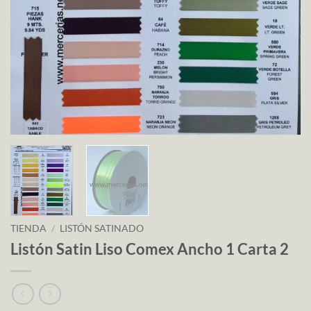
TIENDA
/
LISTÓN SATINADO
Listón Satin Liso Comex Ancho 1 Carta 2