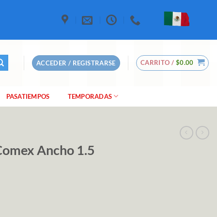
CARRITO /
$
0.00
ACCEDER / REGISTRARSE
PASATIEMPOS
TEMPORADAS
 Comex Ancho 1.5