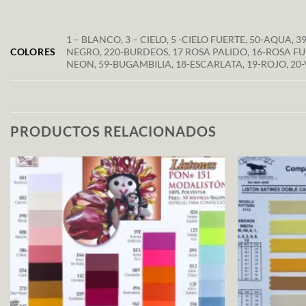
1 – BLANCO, 3 – CIELO, 5 -CIELO FUERTE, 50-AQUA,
COLORES
NEGRO, 220-BURDEOS, 17 ROSA PALIDO, 16-ROSA FU
NEON, 59-BUGAMBILIA, 18-ESCARLATA, 19-ROJO, 20
PRODUCTOS RELACIONADOS